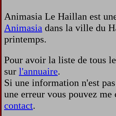
Animasia Le Haillan est une
Animasia
dans la ville du H
printemps.
Pour avoir la liste de tous l
sur
l'annuaire
.
Si une information n'est pas 
une erreur vous pouvez me 
contact
.