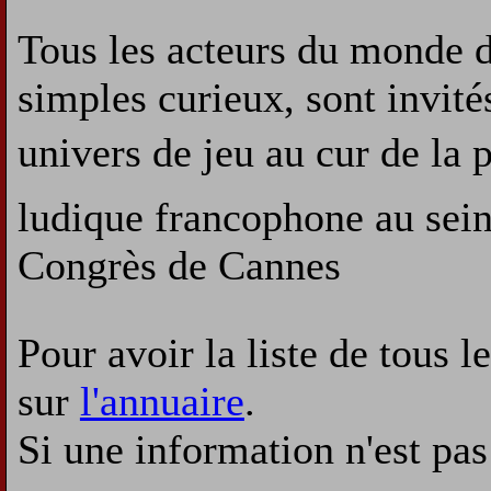
Tous les acteurs du monde d
simples curieux, sont invité
univers de jeu au cur de la
ludique francophone au sein 
Congrès de Cannes
Pour avoir la liste de tous l
sur
l'annuaire
.
Si une information n'est pas 