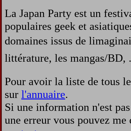
La Japan Party est un festiv
populaires geek et asiatique
domaines issus de limagina
littérature, les mangas/BD, .
Pour avoir la liste de tous l
sur
l'annuaire
.
Si une information n'est pas 
une erreur vous pouvez me 