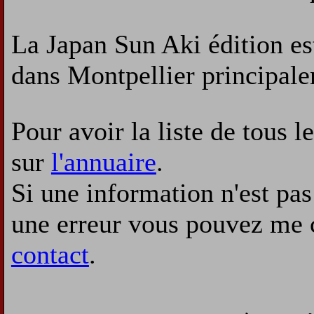
La Japan Sun Aki édition es
dans Montpellier principal
Pour avoir la liste de tous l
sur
l'annuaire
.
Si une information n'est pas 
une erreur vous pouvez me 
contact
.