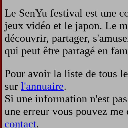
Le SenYu festival est une c
jeux vidéo et le japon. Le m
découvrir, partager, s'amus
qui peut être partagé en fam
Pour avoir la liste de tous l
sur
l'annuaire
.
Si une information n'est pas 
une erreur vous pouvez me 
contact
.