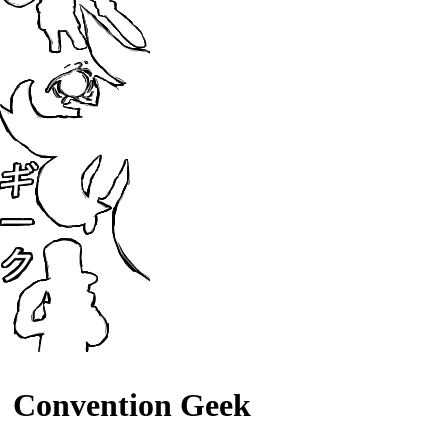
Convention Geek