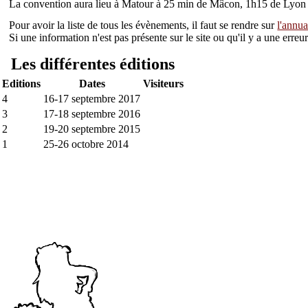
La convention aura lieu à Matour à 25 min de Mâcon, 1h15 de Lyon
Pour avoir la liste de tous les évènements, il faut se rendre sur
l'annua
Si une information n'est pas présente sur le site ou qu'il y a une err
Les différentes éditions
Editions
Dates
Visiteurs
4
16-17 septembre 2017
3
17-18 septembre 2016
2
19-20 septembre 2015
1
25-26 octobre 2014