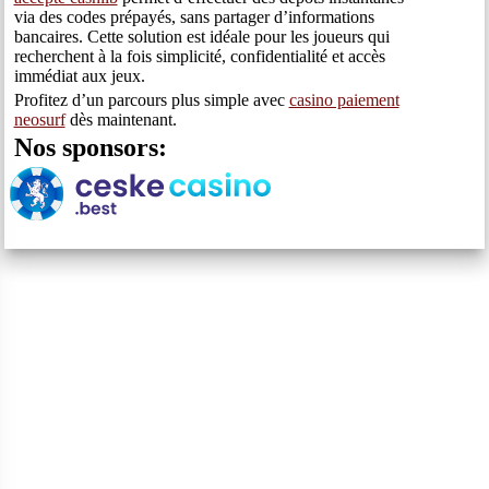
via des codes prépayés, sans partager d’informations
bancaires. Cette solution est idéale pour les joueurs qui
recherchent à la fois simplicité, confidentialité et accès
immédiat aux jeux.
Profitez d’un parcours plus simple avec
casino paiement
neosurf
dès maintenant.
Nos sponsors: