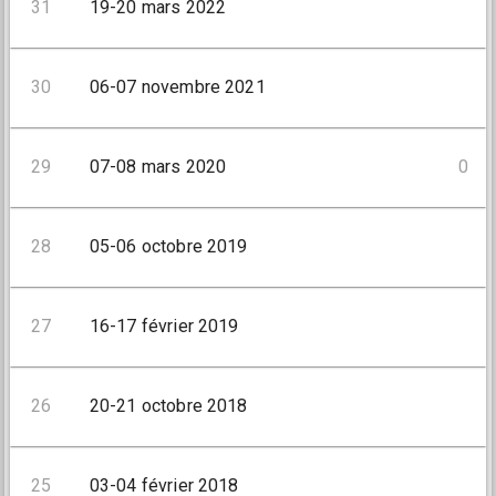
31
19-20 mars 2022
30
06-07 novembre 2021
29
07-08 mars 2020
0
28
05-06 octobre 2019
27
16-17 février 2019
26
20-21 octobre 2018
25
03-04 février 2018