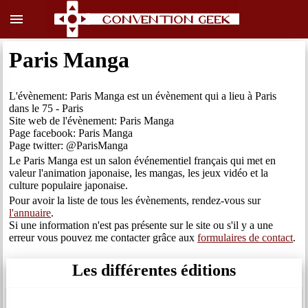
menu
Paris Manga
L'évènement: Paris Manga est un évènement qui a lieu à Paris
dans le 75 - Paris
Site web de l'évènement: Paris Manga
Page facebook: Paris Manga
Page twitter: @ParisManga
Le Paris Manga est un salon événementiel français qui met en
valeur l'animation japonaise, les mangas, les jeux vidéo et la
culture populaire japonaise.
Pour avoir la liste de tous les évènements, rendez-vous sur
l'annuaire
.
Si une information n'est pas présente sur le site ou s'il y a une
erreur vous pouvez me contacter grâce aux
formulaires de contact
.
Les différentes éditions