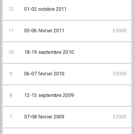
12
01-02 octobre 2011
11
05-06 février 2011
65000
10
18-19 septembre 2010
9
06-07 février 2010
50000
8
12-13 septembre 2009
7
07-08 février 2009
32000