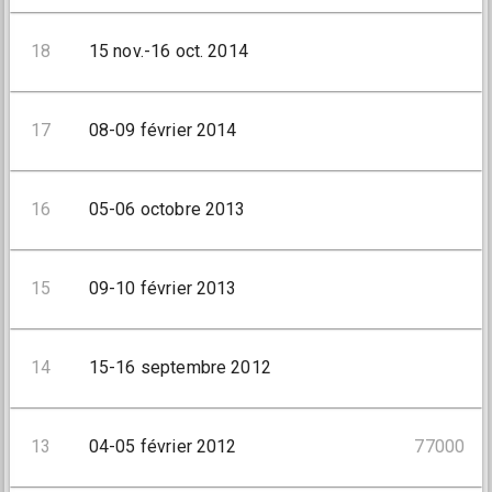
18
15 nov.-16 oct. 2014
17
08-09 février 2014
16
05-06 octobre 2013
15
09-10 février 2013
14
15-16 septembre 2012
13
04-05 février 2012
77000