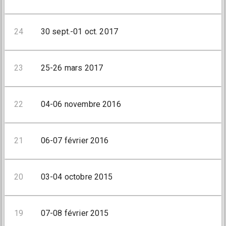
24
30 sept.-01 oct. 2017
23
25-26 mars 2017
22
04-06 novembre 2016
21
06-07 février 2016
20
03-04 octobre 2015
19
07-08 février 2015