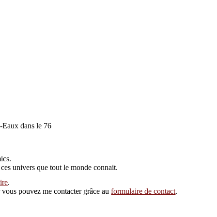
-Eaux dans le 76
ics.
 ces univers que tout le monde connait.
ire
.
eur vous pouvez me contacter grâce au
formulaire de contact
.