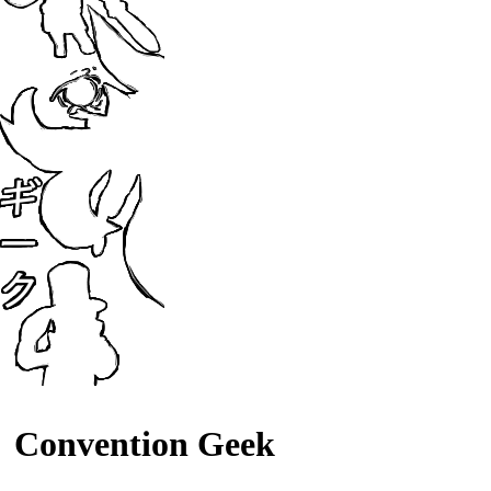
Convention Geek