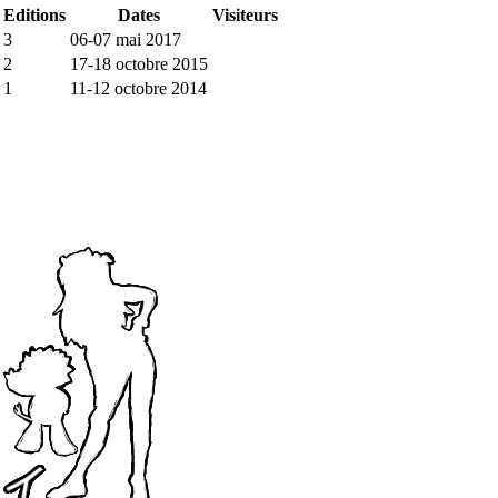
Editions
Dates
Visiteurs
3
06-07 mai 2017
2
17-18 octobre 2015
1
11-12 octobre 2014