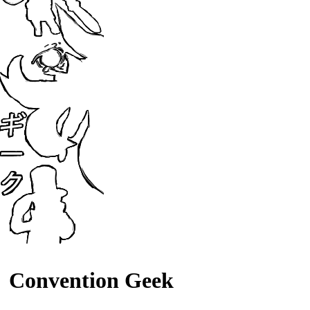
Convention Geek