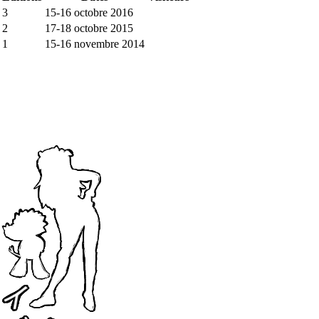
3
15-16 octobre 2016
2
17-18 octobre 2015
1
15-16 novembre 2014