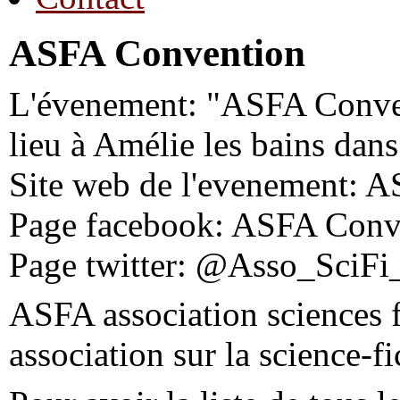
ASFA Convention
L'évenement: "ASFA Conven
lieu à Amélie les bains dans
Site web de l'evenement: 
Page facebook: ASFA Conv
Page twitter: @Asso_SciF
ASFA association sciences f
association sur la science-f