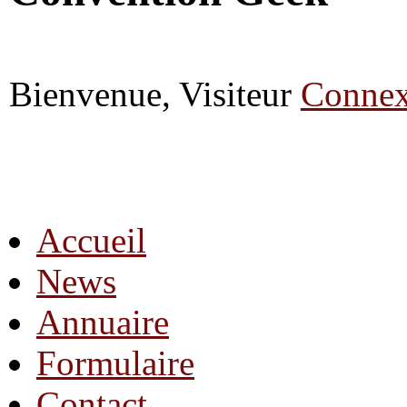
Bienvenue, Visiteur
Connex
Accueil
News
Annuaire
Formulaire
Contact