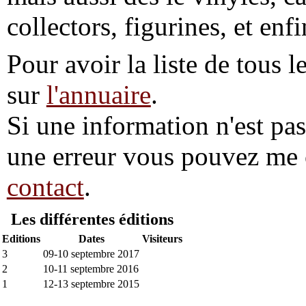
collectors, figurines, et enf
Pour avoir la liste de tous l
sur
l'annuaire
.
Si une information n'est pas 
une erreur vous pouvez me 
contact
.
Les différentes éditions
Editions
Dates
Visiteurs
3
09-10 septembre 2017
2
10-11 septembre 2016
1
12-13 septembre 2015