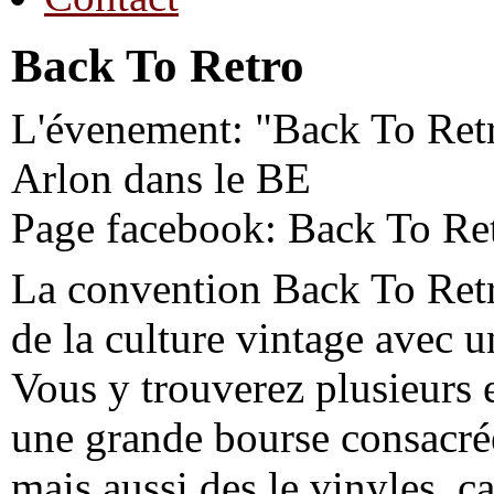
Back To Retro
L'évenement: "Back To Retr
Arlon dans le BE
Page facebook: Back To Re
La convention Back To Retr
de la culture vintage avec 
Vous y trouverez plusieurs 
une grande bourse consacré
mais aussi des le vinyles, c