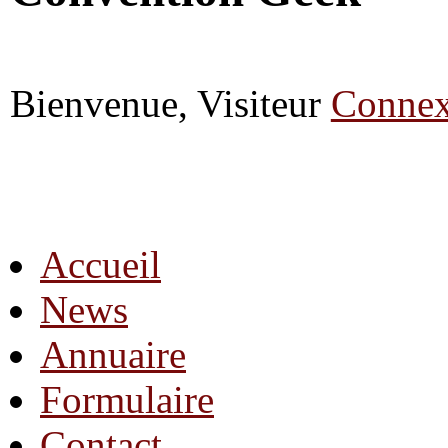
Bienvenue, Visiteur
Connex
Accueil
News
Annuaire
Formulaire
Contact