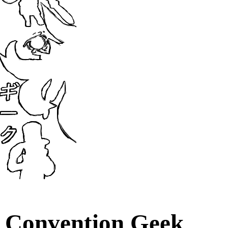
Convention Geek