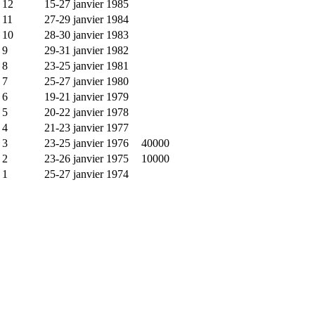
12
15-27 janvier 1985
11
27-29 janvier 1984
10
28-30 janvier 1983
9
29-31 janvier 1982
8
23-25 janvier 1981
7
25-27 janvier 1980
6
19-21 janvier 1979
5
20-22 janvier 1978
4
21-23 janvier 1977
3
23-25 janvier 1976
40000
2
23-26 janvier 1975
10000
1
25-27 janvier 1974