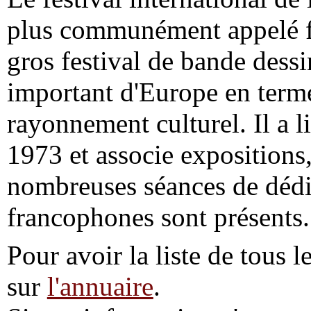
plus communément appelé fe
gros festival de bande dessi
important d'Europe en terme
rayonnement culturel. Il a l
1973 et associe expositions,
nombreuses séances de dédic
francophones sont présents.
Pour avoir la liste de tous l
sur
l'annuaire
.