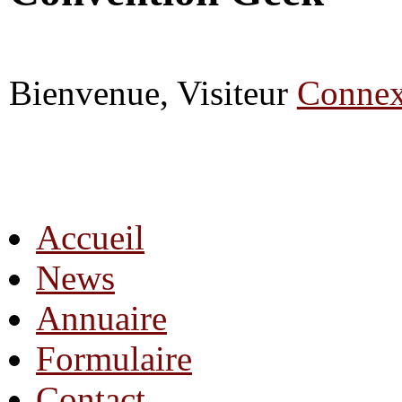
Bienvenue, Visiteur
Connex
Accueil
News
Annuaire
Formulaire
Contact