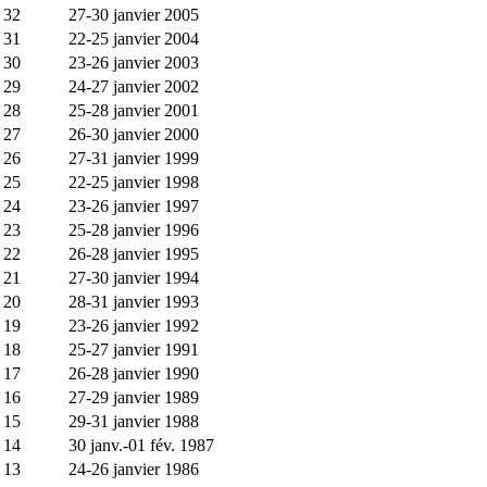
32
27-30 janvier 2005
31
22-25 janvier 2004
30
23-26 janvier 2003
29
24-27 janvier 2002
28
25-28 janvier 2001
27
26-30 janvier 2000
26
27-31 janvier 1999
25
22-25 janvier 1998
24
23-26 janvier 1997
23
25-28 janvier 1996
22
26-28 janvier 1995
21
27-30 janvier 1994
20
28-31 janvier 1993
19
23-26 janvier 1992
18
25-27 janvier 1991
17
26-28 janvier 1990
16
27-29 janvier 1989
15
29-31 janvier 1988
14
30 janv.-01 fév. 1987
13
24-26 janvier 1986