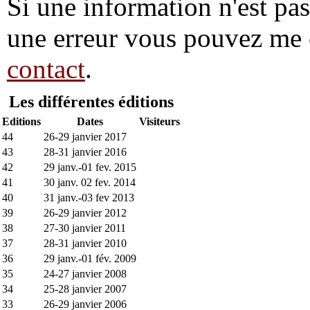
Si une information n'est pas 
une erreur vous pouvez me 
contact
.
Les différentes éditions
Editions
Dates
Visiteurs
44
26-29 janvier 2017
43
28-31 janvier 2016
42
29 janv.-01 fev. 2015
41
30 janv. 02 fev. 2014
40
31 janv.-03 fev 2013
39
26-29 janvier 2012
38
27-30 janvier 2011
37
28-31 janvier 2010
36
29 janv.-01 fév. 2009
35
24-27 janvier 2008
34
25-28 janvier 2007
33
26-29 janvier 2006