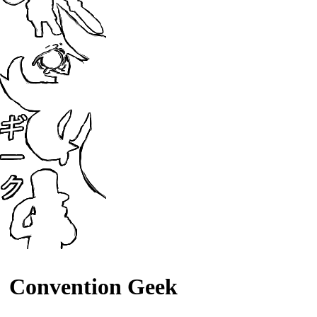
Convention Geek