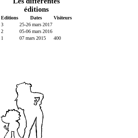
Les différentes
éditions
Editions
Dates
Visiteurs
3
25-26 mars 2017
2
05-06 mars 2016
1
07 mars 2015
400