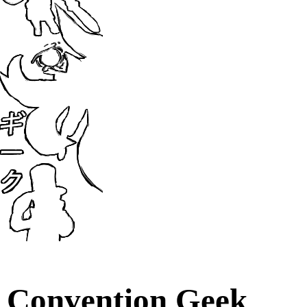
Convention Geek