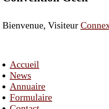
Bienvenue, Visiteur
Connex
Accueil
News
Annuaire
Formulaire
Contact