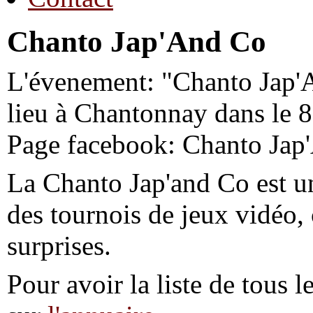
Chanto Jap'And Co
L'évenement: "Chanto Jap'
lieu à Chantonnay dans le 
Page facebook: Chanto Jap
La Chanto Jap'and Co est u
des tournois de jeux vidéo, 
surprises.
Pour avoir la liste de tous l