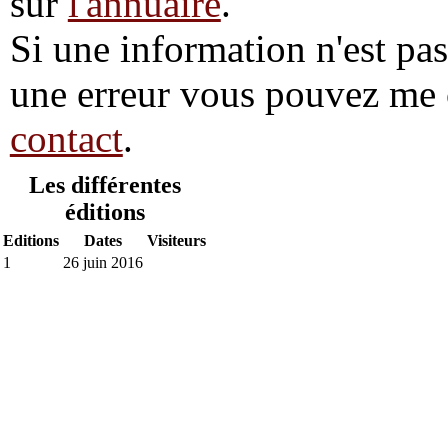
sur
l'annuaire
.
Si une information n'est pas 
une erreur vous pouvez me 
contact
.
Les différentes
éditions
Editions
Dates
Visiteurs
1
26 juin 2016