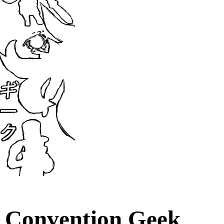
Convention Geek