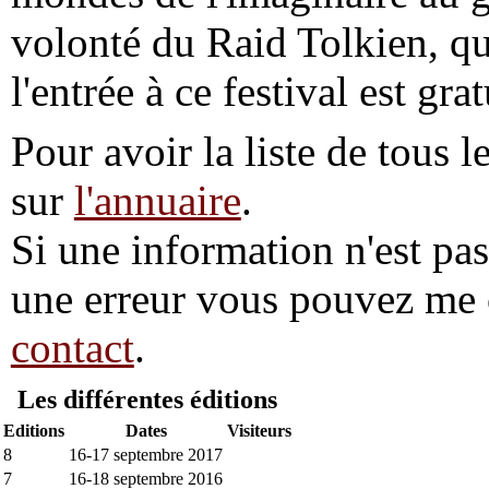
volonté du Raid Tolkien, qu
l'entrée à ce festival est gra
Pour avoir la liste de tous l
sur
l'annuaire
.
Si une information n'est pas 
une erreur vous pouvez me 
contact
.
Les différentes éditions
Editions
Dates
Visiteurs
8
16-17 septembre 2017
7
16-18 septembre 2016