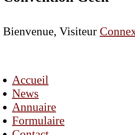
Bienvenue, Visiteur
Connex
Accueil
News
Annuaire
Formulaire
Contact