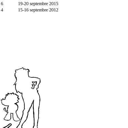
6
19-20 septembre 2015
4
15-16 septembre 2012