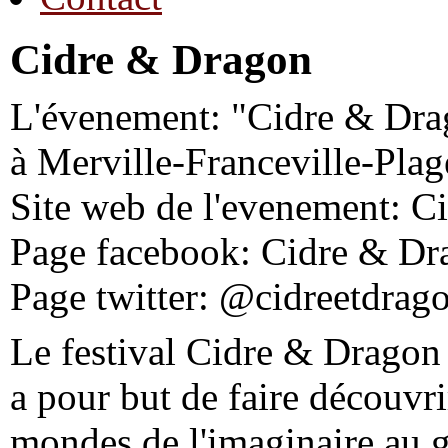
Cidre & Dragon
L'évenement: "Cidre & Drag
à Merville-Franceville-Plag
Site web de l'evenement: C
Page facebook: Cidre & Dr
Page twitter: @cidreetdrag
Le festival Cidre & Dragon 
a pour but de faire découvri
mondes de l'imaginaire au 