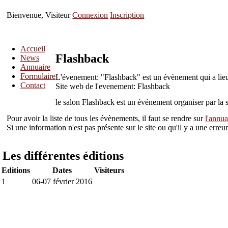
Bienvenue, Visiteur
Connexion
Inscription
Accueil
Flashback
News
Annuaire
Formulaire
L'évenement: "Flashback" est un évènement qui a lie
Contact
Site web de l'evenement: Flashback
le salon Flashback est un événement organiser par
Pour avoir la liste de tous les évènements, il faut se rendre sur
l'annua
Si une information n'est pas présente sur le site ou qu'il y a une err
Les différentes éditions
Editions
Dates
Visiteurs
1
06-07 février 2016