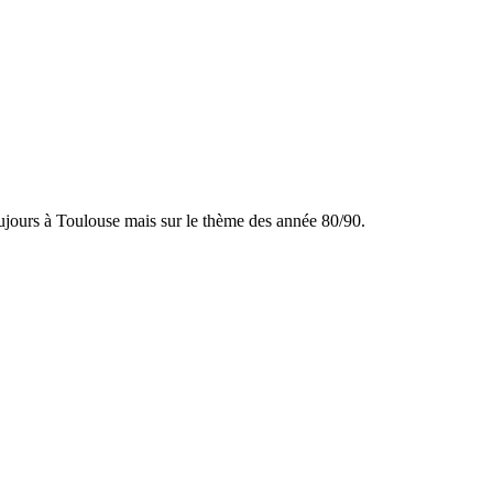
oujours à Toulouse mais sur le thème des année 80/90.