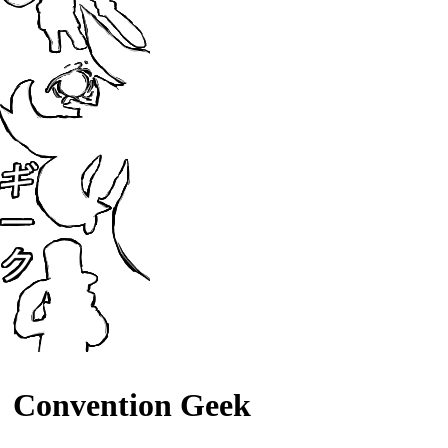
Convention Geek