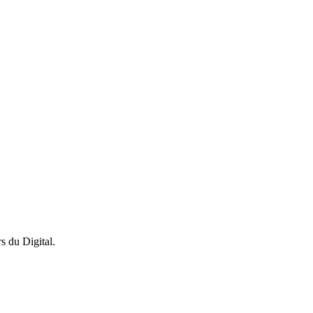
s du Digital.