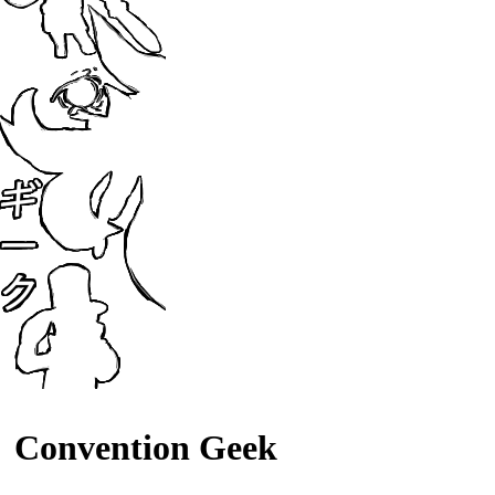
Convention Geek