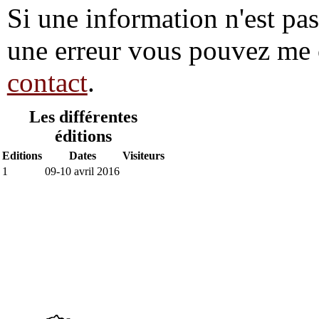
Si une information n'est pas 
une erreur vous pouvez me 
contact
.
Les différentes
éditions
Editions
Dates
Visiteurs
1
09-10 avril 2016