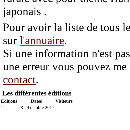
japonais .
Pour avoir la liste de tous l
sur
l'annuaire
.
Si une information n'est pas 
une erreur vous pouvez me 
contact
.
Les différentes éditions
Editions
Dates
Visiteurs
1
28-29 octobre 2017