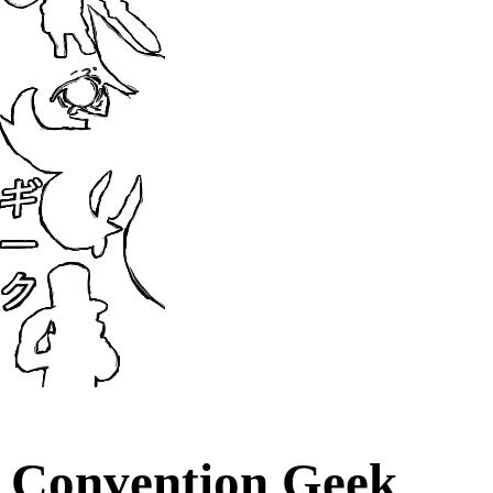
Convention Geek