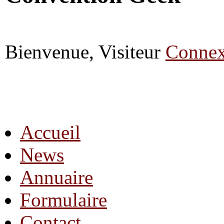
Bienvenue, Visiteur
Connex
Accueil
News
Annuaire
Formulaire
Contact