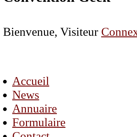
Bienvenue, Visiteur
Connex
Accueil
News
Annuaire
Formulaire
Contact