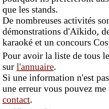
que les stands.
De nombreuses activités son
démonstrations d'Aïkido, de
karaoké et un concours Cos
Pour avoir la liste de tous l
sur
l'annuaire
.
Si une information n'est pas 
une erreur vous pouvez me 
contact
.