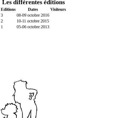
Les différentes éditions
Editions
Dates
Visiteurs
3
08-09 octobre 2016
2
10-11 octobre 2015
1
05-06 octobre 2013