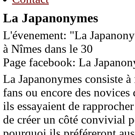
La Japanonymes
L'évenement: "La Japanonym
à Nîmes dans le 30
Page facebook: La Japano
La Japanonymes consiste à 
fans ou encore des novices
ils essayaient de rapprocher
de créer un côté convivial 
pourquoi ils préféreront aus