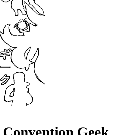
Convention Geek