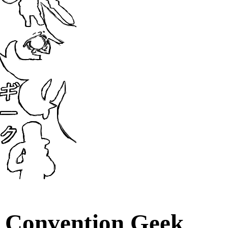
Convention Geek