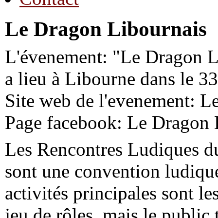
Le Dragon Libournais
L'évenement: "Le Dragon L
a lieu à Libourne dans le 33
Site web de l'evenement: L
Page facebook: Le Dragon 
Les Rencontres Ludiques 
sont une convention ludique
activités principales sont le
jeu de rôles, mais le public