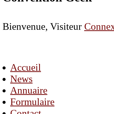
Bienvenue, Visiteur
Connex
Accueil
News
Annuaire
Formulaire
Contact