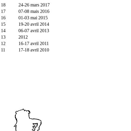
18
24-26 mars 2017
17
07-08 mais 2016
16
01-03 mai 2015
15
19-20 avril 2014
14
06-07 avril 2013
13
2012
12
16-17 avril 2011
11
17-18 avril 2010