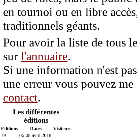
en tournoi ou en libre accès
traditionnels géants.
Pour avoir la liste de tous l
sur
l'annuaire
.
Si une information n'est pas 
une erreur vous pouvez me 
contact
.
Les différentes
éditions
Editions
Dates
Visiteurs
19
06-08 avril 2018