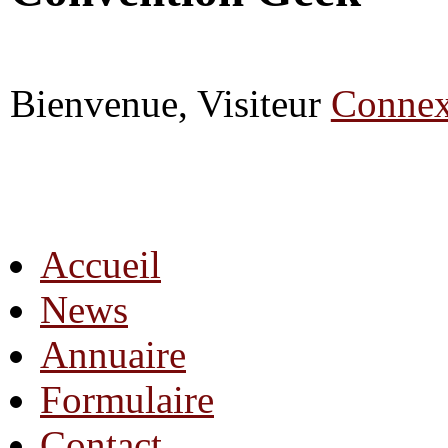
Bienvenue, Visiteur
Connex
Accueil
News
Annuaire
Formulaire
Contact