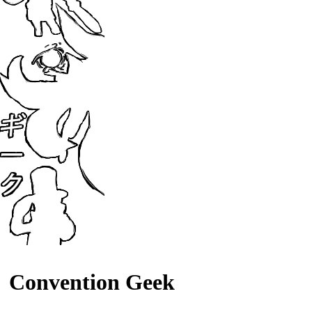
Convention Geek