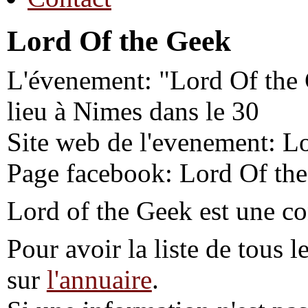
Lord Of the Geek
L'évenement: "Lord Of the 
lieu à Nimes dans le 30
Site web de l'evenement: L
Page facebook: Lord Of th
Lord of the Geek est une co
Pour avoir la liste de tous l
sur
l'annuaire
.