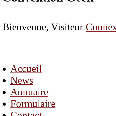
Bienvenue, Visiteur
Connex
Accueil
News
Annuaire
Formulaire
Contact