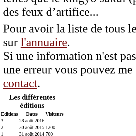
des feux d’artifice...
Pour avoir la liste de tous l
sur
l'annuaire
.
Si une information n'est pas 
une erreur vous pouvez me 
contact
.
Les différentes
éditions
Editions
Dates
Visiteurs
3
28 août 2016
2
30 août 2015
1200
1
31 août 2014
700