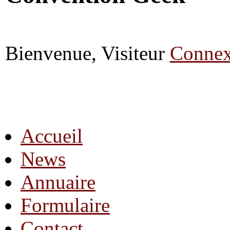
Bienvenue, Visiteur
Connex
Accueil
News
Annuaire
Formulaire
Contact