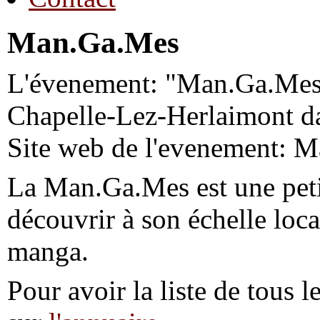
Man.Ga.Mes
L'évenement: "Man.Ga.Mes" 
Chapelle-Lez-Herlaimont d
Site web de l'evenement: 
La Man.Ga.Mes est une peti
découvrir à son échelle loc
manga.
Pour avoir la liste de tous l