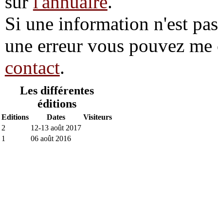
sur
l'annuaire
.
Si une information n'est pas 
une erreur vous pouvez me 
contact
.
Les différentes
éditions
Editions
Dates
Visiteurs
2
12-13 août 2017
1
06 août 2016