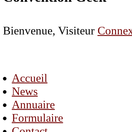
Bienvenue, Visiteur
Connex
Accueil
News
Annuaire
Formulaire
Contact