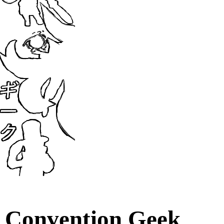
Convention Geek