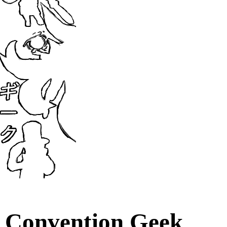
Convention Geek