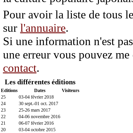
Pour avoir la liste de tous l
sur
l'annuaire
.
Si une information n'est pas 
une erreur vous pouvez me 
contact
.
Les différentes éditions
Editions
Dates
Visiteurs
25
03-04 février 2018
24
30 sept.-01 oct. 2017
23
25-26 mars 2017
22
04-06 novembre 2016
21
06-07 février 2016
20
03-04 octobre 2015