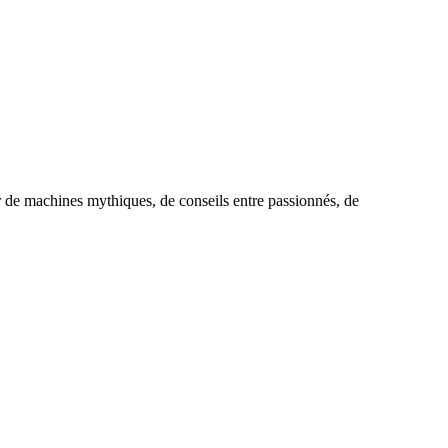
r de machines mythiques, de conseils entre passionnés, de