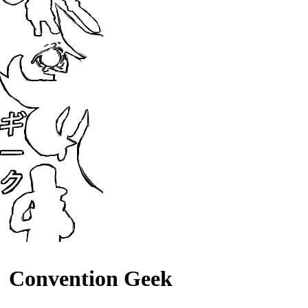
Convention Geek