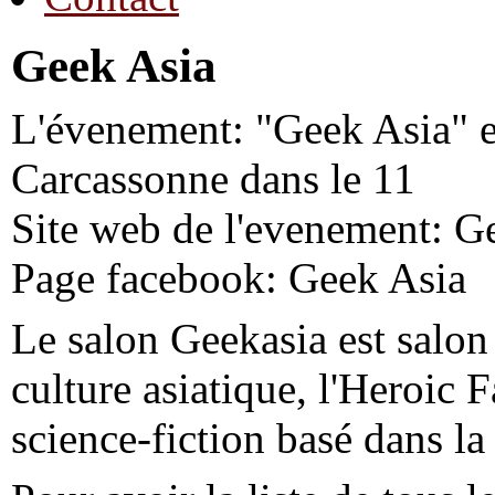
Geek Asia
L'évenement: "Geek Asia" e
Carcassonne dans le 11
Site web de l'evenement: G
Page facebook: Geek Asia
Le salon Geekasia est salon 
culture asiatique, l'Heroic F
science-fiction basé dans la