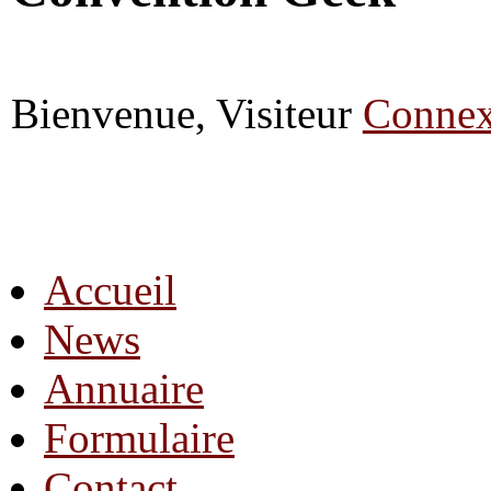
Bienvenue, Visiteur
Connex
Accueil
News
Annuaire
Formulaire
Contact