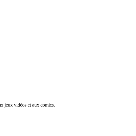
aux jeux vidéos et aux comics.