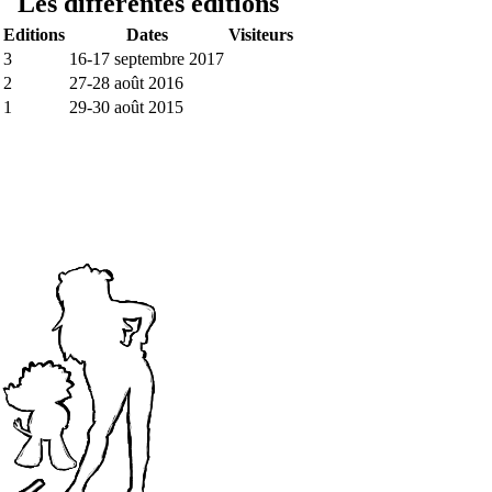
Les différentes éditions
Editions
Dates
Visiteurs
3
16-17 septembre 2017
2
27-28 août 2016
1
29-30 août 2015