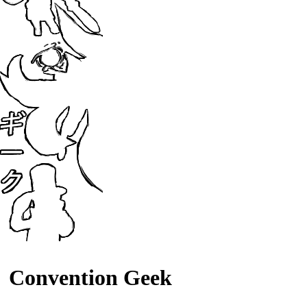
Convention Geek