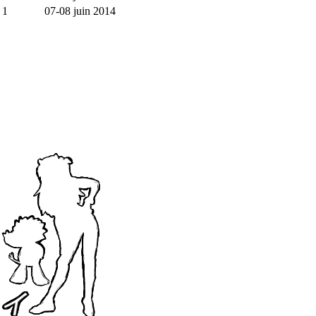
1
07-08 juin 2014