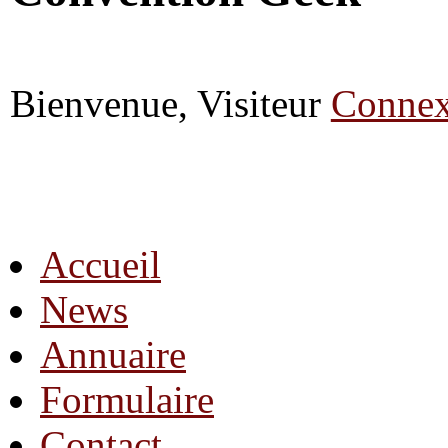
Bienvenue, Visiteur
Connex
Accueil
News
Annuaire
Formulaire
Contact