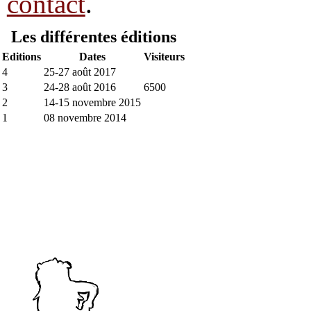
contact
.
Les différentes éditions
Editions
Dates
Visiteurs
4
25-27 août 2017
3
24-28 août 2016
6500
2
14-15 novembre 2015
1
08 novembre 2014