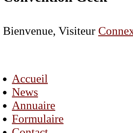
Bienvenue, Visiteur
Connex
Accueil
News
Annuaire
Formulaire
Contact