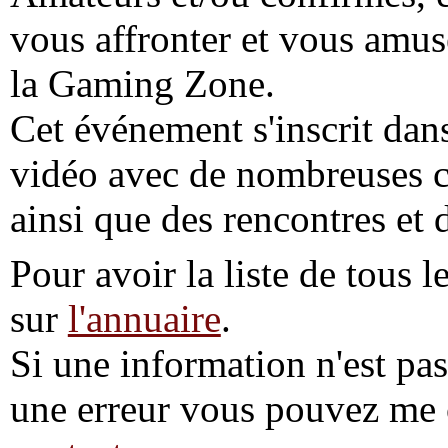
vous affronter et vous amuse
la Gaming Zone.
Cet événement s'inscrit dans
vidéo avec de nombreuses c
ainsi que des rencontres et 
Pour avoir la liste de tous l
sur
l'annuaire
.
Si une information n'est pas 
une erreur vous pouvez me 