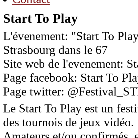
Start To Play
L'évenement: "Start To Play
Strasbourg dans le 67
Site web de l'evenement: St
Page facebook: Start To Pl
Page twitter: @Festival_S
Le Start To Play est un fest
des tournois de jeux vidéo.
Amateurs et/ou confirmés, e