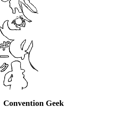
Convention Geek