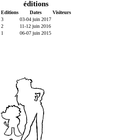
éditions
Editions
Dates
Visiteurs
3
03-04 juin 2017
2
11-12 juin 2016
1
06-07 juin 2015