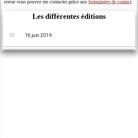
erreur vous pouvez me contacter grâce aux
formulaires de contact
.
Les différentes éditions
10
16 juin 2019