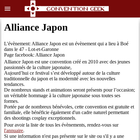
menu
Alliance Japon
L'évènement: Alliance Japon est un évènement qui a lieu à Boé
dans le 47 - Lot-et-Garonne
Page facebook: Alliance Japon
Alliance Japon est une convention créé en 2010 avec des jeunes
passionnés de la culture japonaise,
Aujourd’hui ce festival s’est développé autour de la culture
traditionnelle du japon et la modernité avec les nouvelles
tendances.
De nombreux stands et animations seront présents pour l’occasion;
un véritable hommage à la culture japonaise sous toutes ses
formes.
Portée par de nombreux bénévoles, cette convention est gratuite et
familiale, elle bénéficie également d'un cadre naturel permettant
des shootings cosplay exceptionnels.
Pour avoir la liste de tous les évènements, rendez-vous sur
l'annuaire
.
Si une information n'est pas présente sur le site ou s'il y a une