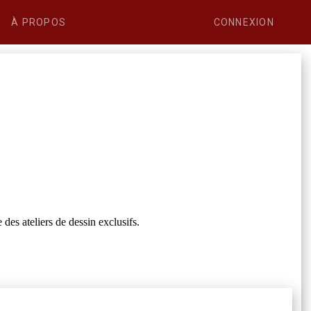
À PROPOS
CONNEXION
des ateliers de dessin exclusifs.