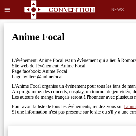
menu
NEWS
Anime Focal
L'évènement: Anime Focal est un évènement qui a lieu à Romora
Site web de l'évènement: Anime Focal
Page facebook: Anime Focal
Page twitter: @animefocal
L'Anime Focal organise un événement pour tous les fans de man
Au programme: des concerts, cosplay, un tournoi de jeu vidéo, de
Les auteurs de manga français seront à l'honneur avec plusieurs ma
Pour avoir la liste de tous les évènements, rendez-vous sur
l'annu
Si une information n'est pas présente sur le site ou s'il y a une 