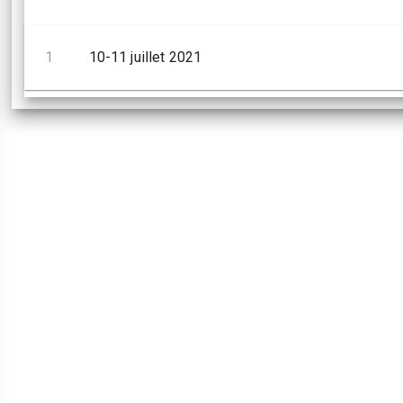
1
10-11 juillet 2021