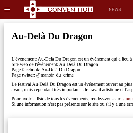
menu
NEWS
Au-Delà Du Dragon
L'évènement: Au-Delà Du Dragon est un évènement qui a lieu à M
Site web de l'évènement: Au-Delà Du Dragon
Page facebook: Au-Delà Du Dragon
Page twitter: @manoir_du_crime
Le festival Au-Delà Du Dragon est un événement ouvert au plus gr
avant, mais cependant très importants : le travail artistique et l’as
Pour avoir la liste de tous les évènements, rendez-vous sur
l'annu
Si une information n'est pas présente sur le site ou s'il y a une 