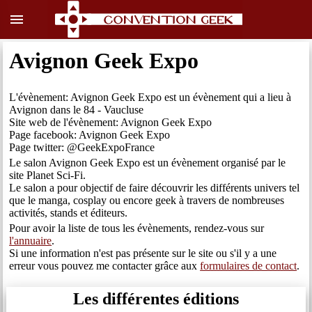
menu
Avignon Geek Expo
L'évènement: Avignon Geek Expo est un évènement qui a lieu à
Avignon dans le 84 - Vaucluse
Site web de l'évènement: Avignon Geek Expo
Page facebook: Avignon Geek Expo
Page twitter: @GeekExpoFrance
Le salon Avignon Geek Expo est un évènement organisé par le
site Planet Sci-Fi.
Le salon a pour objectif de faire découvrir les différents univers tel
que le manga, cosplay ou encore geek à travers de nombreuses
activités, stands et éditeurs.
Pour avoir la liste de tous les évènements, rendez-vous sur
l'annuaire
.
Si une information n'est pas présente sur le site ou s'il y a une
erreur vous pouvez me contacter grâce aux
formulaires de contact
.
Les différentes éditions