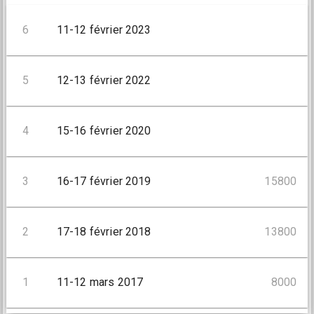
6
11-12 février 2023
5
12-13 février 2022
4
15-16 février 2020
3
16-17 février 2019
15800
2
17-18 février 2018
13800
1
11-12 mars 2017
8000