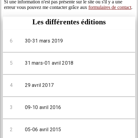
Si une information n'est pas présente sur le site ou s'il y a une
erreur vous pouvez me contacter grâce aux
formulaires de contact
.
Les différentes éditions
6
30-31 mars 2019
5
31 mars-01 avril 2018
4
29 avril 2017
3
09-10 avril 2016
2
05-06 avril 2015