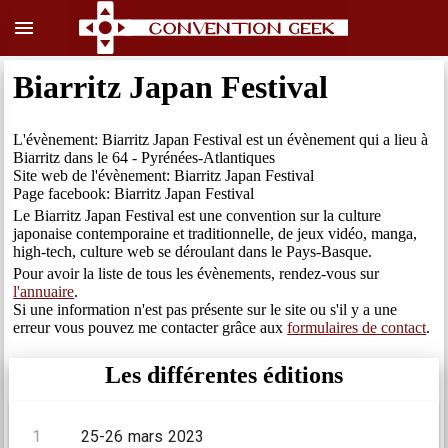
menu
Biarritz Japan Festival
L'évènement: Biarritz Japan Festival est un évènement qui a lieu à
Biarritz dans le 64 - Pyrénées-Atlantiques
Site web de l'évènement: Biarritz Japan Festival
Page facebook: Biarritz Japan Festival
Le Biarritz Japan Festival est une convention sur la culture
japonaise contemporaine et traditionnelle, de jeux vidéo, manga,
high-tech, culture web se déroulant dans le Pays-Basque.
Pour avoir la liste de tous les évènements, rendez-vous sur
l'annuaire
.
Si une information n'est pas présente sur le site ou s'il y a une
erreur vous pouvez me contacter grâce aux
formulaires de contact
.
Les différentes éditions
1
25-26 mars 2023