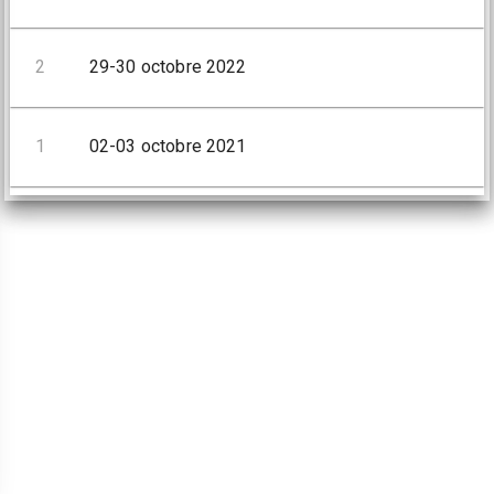
2
29-30 octobre 2022
1
02-03 octobre 2021