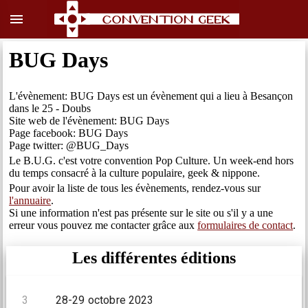
menu
BUG Days
L'évènement: BUG Days est un évènement qui a lieu à Besançon
dans le 25 - Doubs
Site web de l'évènement: BUG Days
Page facebook: BUG Days
Page twitter: @BUG_Days
Le B.U.G. c'est votre convention Pop Culture. Un week-end hors
du temps consacré à la culture populaire, geek & nippone.
Pour avoir la liste de tous les évènements, rendez-vous sur
l'annuaire
.
Si une information n'est pas présente sur le site ou s'il y a une
erreur vous pouvez me contacter grâce aux
formulaires de contact
.
Les différentes éditions
3
28-29 octobre 2023