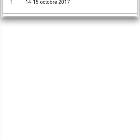
1
14-15 octobre 2017