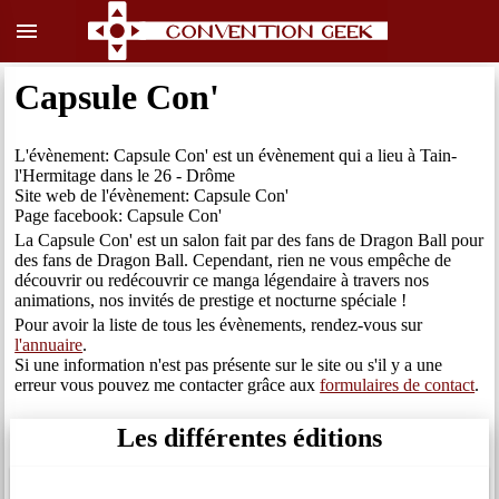
menu
Capsule Con'
L'évènement: Capsule Con' est un évènement qui a lieu à Tain-
l'Hermitage dans le 26 - Drôme
Site web de l'évènement: Capsule Con'
Page facebook: Capsule Con'
La Capsule Con' est un salon fait par des fans de Dragon Ball pour
des fans de Dragon Ball. Cependant, rien ne vous empêche de
découvrir ou redécouvrir ce manga légendaire à travers nos
animations, nos invités de prestige et nocturne spéciale !
Pour avoir la liste de tous les évènements, rendez-vous sur
l'annuaire
.
Si une information n'est pas présente sur le site ou s'il y a une
erreur vous pouvez me contacter grâce aux
formulaires de contact
.
Les différentes éditions