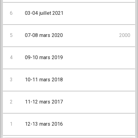
6
03-04 juillet 2021
5
07-08 mars 2020
2000
4
09-10 mars 2019
3
10-11 mars 2018
2
11-12 mars 2017
1
12-13 mars 2016