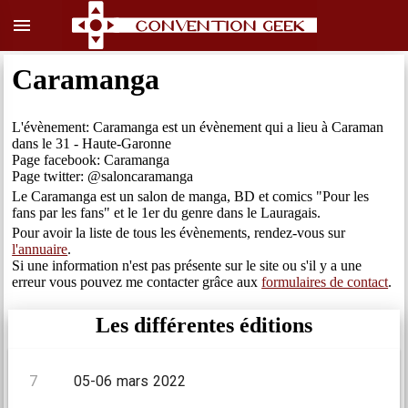
menu
Caramanga
L'évènement: Caramanga est un évènement qui a lieu à Caraman
dans le 31 - Haute-Garonne
Page facebook: Caramanga
Page twitter: @saloncaramanga
Le Caramanga est un salon de manga, BD et comics "Pour les
fans par les fans" et le 1er du genre dans le Lauragais.
Pour avoir la liste de tous les évènements, rendez-vous sur
l'annuaire
.
Si une information n'est pas présente sur le site ou s'il y a une
erreur vous pouvez me contacter grâce aux
formulaires de contact
.
Les différentes éditions
7
05-06 mars 2022