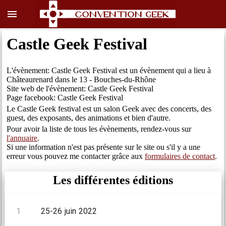
menu
Castle Geek Festival
L'évènement: Castle Geek Festival est un évènement qui a lieu à
Châteaurenard dans le 13 - Bouches-du-Rhône
Site web de l'évènement: Castle Geek Festival
Page facebook: Castle Geek Festival
Le Castle Geek festival est un salon Geek avec des concerts, des
guest, des exposants, des animations et bien d'autre.
Pour avoir la liste de tous les évènements, rendez-vous sur
l'annuaire
.
Si une information n'est pas présente sur le site ou s'il y a une
erreur vous pouvez me contacter grâce aux
formulaires de contact
.
Les différentes éditions
1
25-26 juin 2022