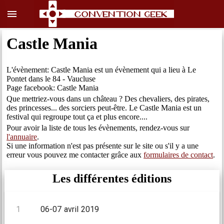
menu
Castle Mania
L'évènement: Castle Mania est un évènement qui a lieu à Le
Pontet dans le 84 - Vaucluse
Page facebook: Castle Mania
Que mettriez-vous dans un château ? Des chevaliers, des pirates,
des princesses... des sorciers peut-être. Le Castle Mania est un
festival qui regroupe tout ça et plus encore....
Pour avoir la liste de tous les évènements, rendez-vous sur
l'annuaire
.
Si une information n'est pas présente sur le site ou s'il y a une
erreur vous pouvez me contacter grâce aux
formulaires de contact
.
Les différentes éditions
1
06-07 avril 2019