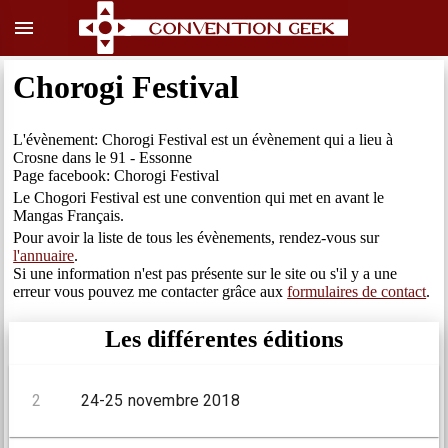
menu
Chorogi Festival
L'évènement: Chorogi Festival est un évènement qui a lieu à
Crosne dans le 91 - Essonne
Page facebook: Chorogi Festival
Le Chogori Festival est une convention qui met en avant le
Mangas Français.
Pour avoir la liste de tous les évènements, rendez-vous sur
l'annuaire
.
Si une information n'est pas présente sur le site ou s'il y a une
erreur vous pouvez me contacter grâce aux
formulaires de contact
.
Les différentes éditions
2
24-25 novembre 2018