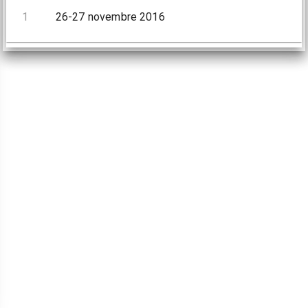
1
26-27 novembre 2016