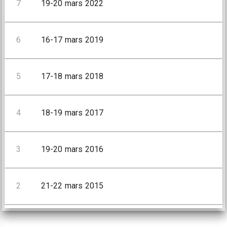
7
19-20 mars 2022
6
16-17 mars 2019
5
17-18 mars 2018
4
18-19 mars 2017
3
19-20 mars 2016
2
21-22 mars 2015