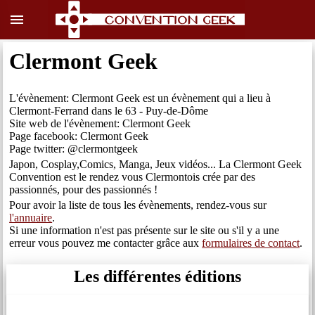
menu
Clermont Geek
L'évènement: Clermont Geek est un évènement qui a lieu à
Clermont-Ferrand dans le 63 - Puy-de-Dôme
Site web de l'évènement: Clermont Geek
Page facebook: Clermont Geek
Page twitter: @clermontgeek
Japon, Cosplay,Comics, Manga, Jeux vidéos... La Clermont Geek
Convention est le rendez vous Clermontois crée par des
passionnés, pour des passionnés !
Pour avoir la liste de tous les évènements, rendez-vous sur
l'annuaire
.
Si une information n'est pas présente sur le site ou s'il y a une
erreur vous pouvez me contacter grâce aux
formulaires de contact
.
Les différentes éditions