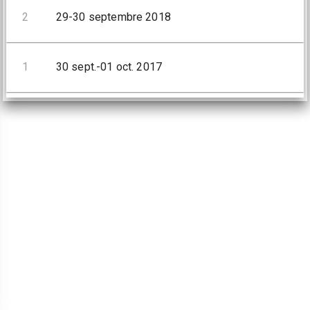
2
29-30 septembre 2018
1
30 sept.-01 oct. 2017