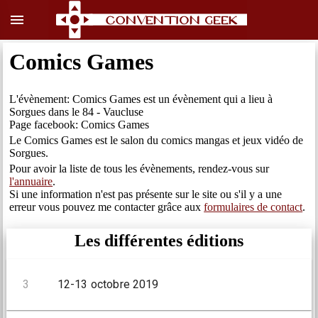
menu
Comics Games
L'évènement: Comics Games est un évènement qui a lieu à
Sorgues dans le 84 - Vaucluse
Page facebook: Comics Games
Le Comics Games est le salon du comics mangas et jeux vidéo de
Sorgues.
Pour avoir la liste de tous les évènements, rendez-vous sur
l'annuaire
.
Si une information n'est pas présente sur le site ou s'il y a une
erreur vous pouvez me contacter grâce aux
formulaires de contact
.
Les différentes éditions
3
12-13 octobre 2019