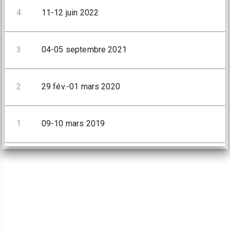
4
11-12 juin 2022
3
04-05 septembre 2021
2
29 fév.-01 mars 2020
1
09-10 mars 2019