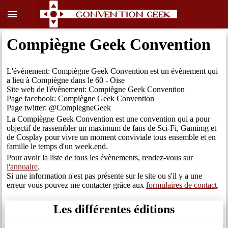
menu
Compiègne Geek Convention
L'évènement: Compiègne Geek Convention est un évènement qui
a lieu à Compiègne dans le 60 - Oise
Site web de l'évènement: Compiègne Geek Convention
Page facebook: Compiègne Geek Convention
Page twitter: @CompiegneGeek
La Compiègne Geek Convention est une convention qui a pour
objectif de rassembler un maximum de fans de Sci-Fi, Gamimg et
de Cosplay pour vivre un moment conviviale tous ensemble et en
famille le temps d'un week.end.
Pour avoir la liste de tous les évènements, rendez-vous sur
l'annuaire
.
Si une information n'est pas présente sur le site ou s'il y a une
erreur vous pouvez me contacter grâce aux
formulaires de contact
.
Les différentes éditions