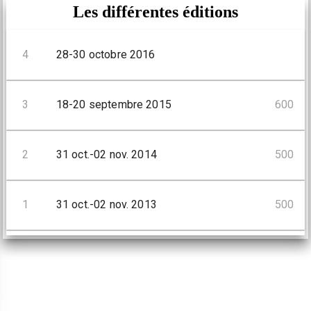
Les différentes éditions
4
28-30 octobre 2016
3
18-20 septembre 2015
600
2
31 oct.-02 nov. 2014
500
1
31 oct.-02 nov. 2013
500